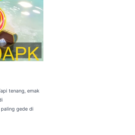
Tapi tenang, emak
di
 paling gede di