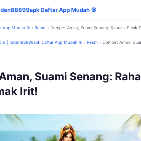
raden88899apk Daftar App Mudah 🎯
ar App Mudah 🎯
›
Resmi
›
Dompet Aman, Suami Senang: Rahasia Emak-Em
cial | raden88899apk Daftar App Mudah 🎯
›
Resmi
›
Dompet Aman, Suam
Aman, Suami Senang: Raha
k Irit!