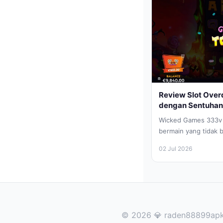
Review Slot Over
dengan Sentuhan
Wicked Games 333v
bermain yang tidak b
mereka, Overdose.
02 Jul 2026
memadukan elemen P
© 2026 💎 raden88899apk O