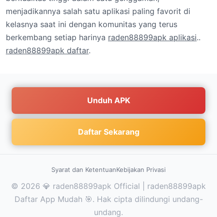
menjadikannya salah satu aplikasi paling favorit di
kelasnya saat ini dengan komunitas yang terus
berkembang setiap harinya
raden88899apk aplikasi
..
raden88899apk daftar
.
Unduh APK
Daftar Sekarang
Syarat dan Ketentuan
Kebijakan Privasi
© 2026 💎 raden88899apk Official | raden88899apk
Daftar App Mudah 🎯. Hak cipta dilindungi undang-
undang.