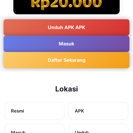
Unduh APK APK
Masuk
Daftar Sekarang
Lokasi
Resmi
APK
Masuk
Unduh