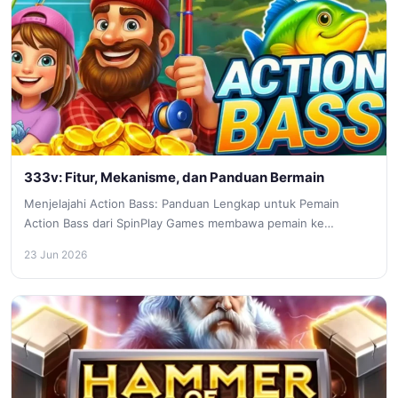
333v: Fitur, Mekanisme, dan Panduan Bermain
Menjelajahi Action Bass: Panduan Lengkap untuk Pemain
Action Bass dari SpinPlay Games membawa pemain ke
pengalaman memancing yang tenang namun...
23 Jun 2026