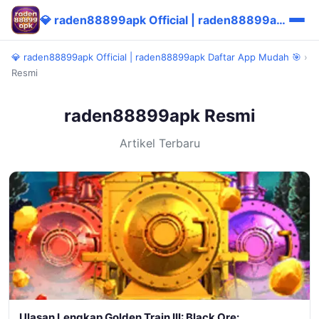
💎 raden88899apk Official | raden88899apk Daftar App Mudah 🎯
💎 raden88899apk Official | raden88899apk Daftar App Mudah 🎯
›
Resmi
raden88899apk Resmi
Artikel Terbaru
Ulasan Lengkap Golden Train III: Black Ore: