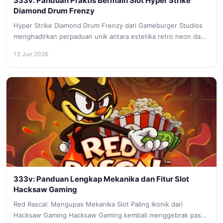
333v: Panduan Praktis Bermain Slot Hyper Strike
Diamond Drum Frenzy
Hyper Strike Diamond Drum Frenzy dari Gameburger Studios
menghadirkan perpaduan unik antara estetika retro neon dan
irama karnaval yang energik....
13 Jun 2026
333v: Panduan Lengkap Mekanika dan Fitur Slot
Hacksaw Gaming
Red Rascal: Mengupas Mekanika Slot Paling Ikonik dari
Hacksaw Gaming Hacksaw Gaming kembali menggebrak pasar