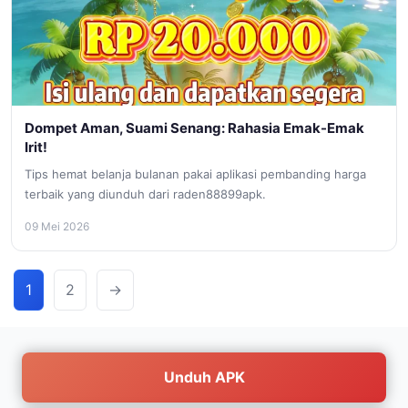
Dompet Aman, Suami Senang: Rahasia Emak-Emak
Irit!
Tips hemat belanja bulanan pakai aplikasi pembanding harga
terbaik yang diunduh dari raden88899apk.
09 Mei 2026
1
2
→
Unduh APK