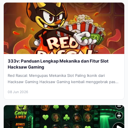
333v: Panduan Lengkap Mekanika dan Fitur Slot
Hacksaw Gaming
Red Rascal: Mengupas Mekanika Slot Paling Ikonik dari
Hacksaw Gaming Hacksaw Gaming kembali menggebrak pasar
dengan rilisan terbarunya, Red Rascal....
08 Jun 2026